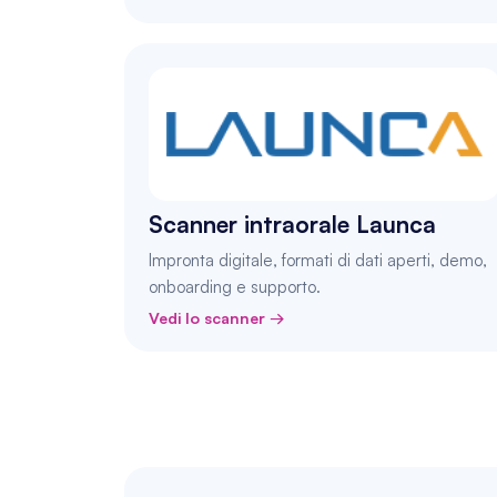
Scanner intraorale Launca
Impronta digitale, formati di dati aperti, demo, 
onboarding e supporto.
Vedi lo scanner →