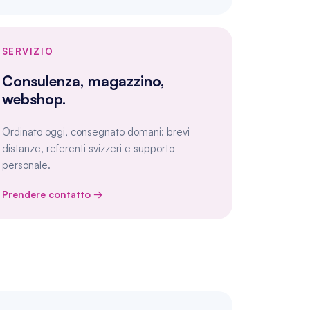
SERVIZIO
Consulenza, magazzino, 
webshop.
Ordinato oggi, consegnato domani: brevi 
distanze, referenti svizzeri e supporto 
personale.
Prendere contatto →