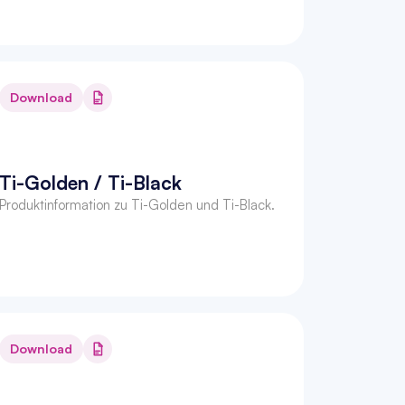
Download
Ti-Golden / Ti-Black
Produktinformation zu Ti-Golden und Ti-Black.
Download