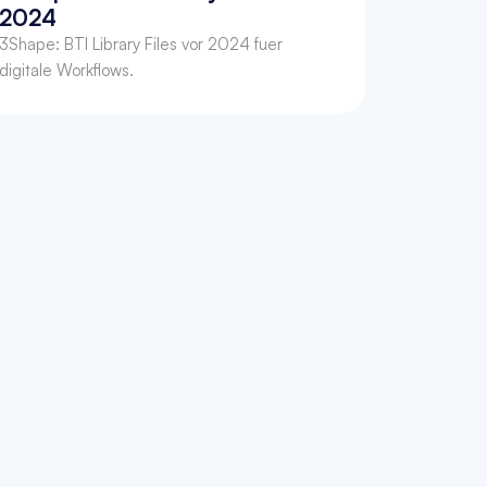
2024
3Shape: BTI Library Files vor 2024 fuer 
digitale Workflows.