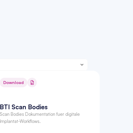
Download
BTI Scan Bodies
Scan Bodies Dokumentation fuer digitale 
Implantat-Workflows.