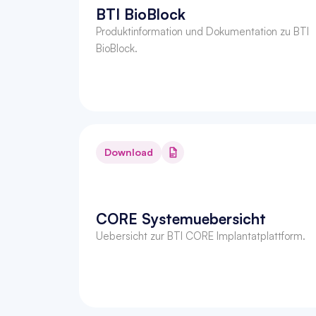
BTI BioBlock
Produktinformation und Dokumentation zu BTI 
BioBlock.
Download
CORE Systemuebersicht
Uebersicht zur BTI CORE Implantatplattform.