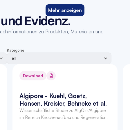
Mehr anzeigen
 und Evidenz.
achinformationen zu Produkten, Materialien und 
Kategorie
Download
Algipore - Kuehl, Goetz, 
Hansen, Kreisler, Behneke et al.
Wissenschaftliche Studie zu AlgOss/Algipore 
im Bereich Knochenaufbau und Regeneration.