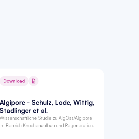
Download
Algipore - Schulz, Lode, Wittig, 
Stadlinger et al.
Wissenschaftliche Studie zu AlgOss/Algipore 
im Bereich Knochenaufbau und Regeneration.