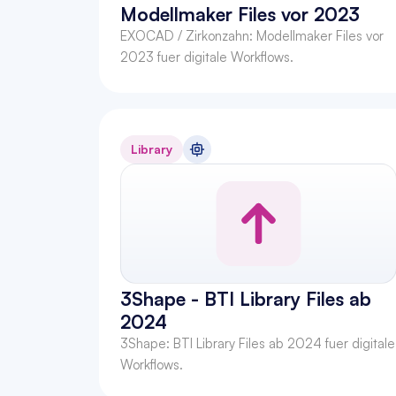
Modellmaker Files vor 2023
EXOCAD / Zirkonzahn: Modellmaker Files vor 
2023 fuer digitale Workflows.
Library
3Shape - BTI Library Files ab 
2024
3Shape: BTI Library Files ab 2024 fuer digitale 
Workflows.