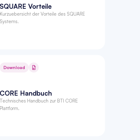
SQUARE Vorteile
Kurzuebersicht der Vorteile des SQUARE 
Systems.
Download
CORE Handbuch
Technisches Handbuch zur BTI CORE 
Plattform.