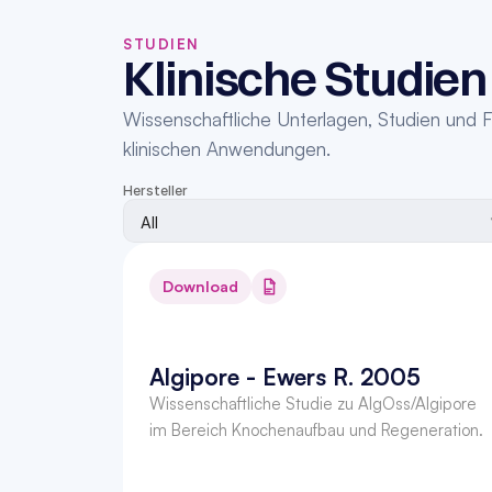
STUDIEN
Klinische Studien
Wissenschaftliche Unterlagen, Studien und F
klinischen Anwendungen.
Hersteller
Download
Algipore - Ewers R. 2005
Wissenschaftliche Studie zu AlgOss/Algipore 
im Bereich Knochenaufbau und Regeneration.