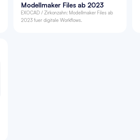
Modellmaker Files ab 2023
EXOCAD / Zirkonzahn: Modellmaker Files ab 
2023 fuer digitale Workflows.