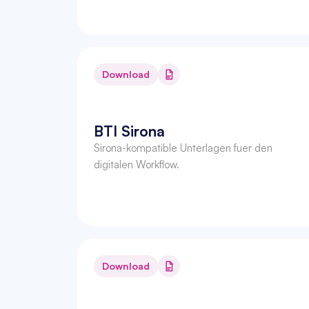
Download
BTI Sirona
Sirona-kompatible Unterlagen fuer den 
digitalen Workflow.
Download