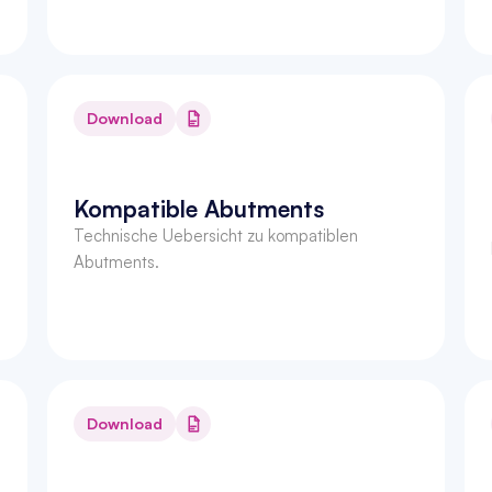
Download
Kompatible Abutments
Technische Uebersicht zu kompatiblen 
Abutments.
Download