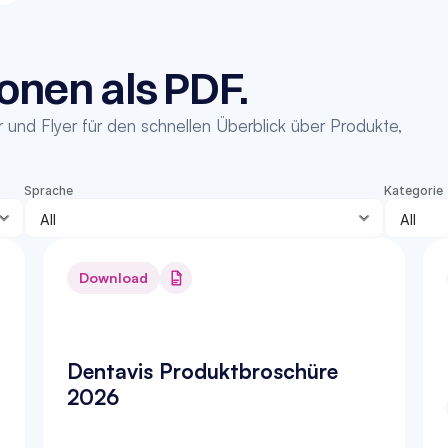
onen als PDF.
nd Flyer für den schnellen Überblick über Produkte, 
Sprache
Kategorie
Download
Dentavis Produktbroschüre 
2026