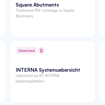
Square Abutments
Technische PDF-Unterlage zu Square 
Abutments.
Download
INTERNA Systemuebersicht
Uebersicht zur BTI INTERNA 
Implantatplattform.