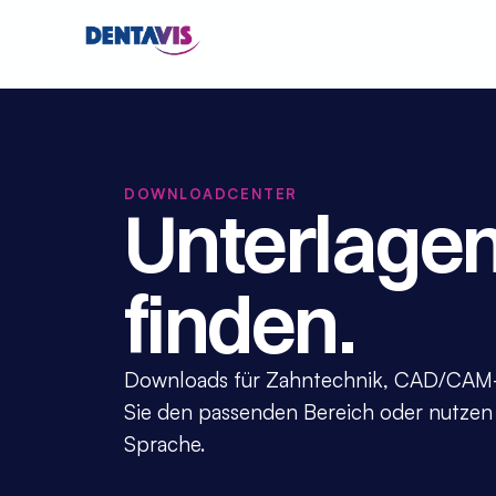
DOWNLOADCENTER
Unterlagen 
finden.
Downloads für Zahntechnik, CAD/CAM-W
Sie den passenden Bereich oder nutzen 
Sprache.