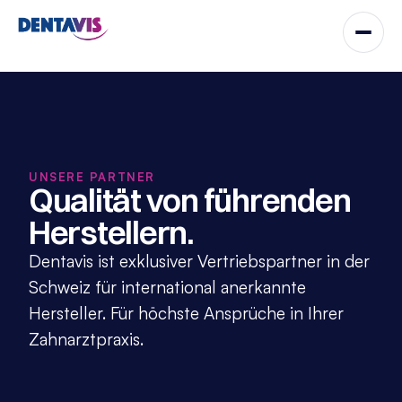
UNSERE PARTNER
Qualität von führenden 
Herstellern.
Dentavis ist exklusiver Vertriebspartner in der 
Schweiz für international anerkannte 
Hersteller. Für höchste Ansprüche in Ihrer 
Zahnarztpraxis.