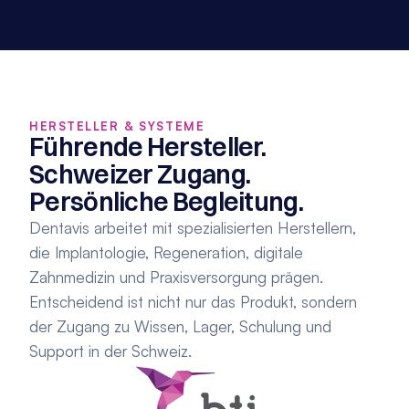
HERSTELLER & SYSTEME
Führende Hersteller. 
Schweizer Zugang. 
Persönliche Begleitung.
Dentavis arbeitet mit spezialisierten Herstellern, 
die Implantologie, Regeneration, digitale 
Zahnmedizin und Praxisversorgung prägen. 
Entscheidend ist nicht nur das Produkt, sondern 
der Zugang zu Wissen, Lager, Schulung und 
Support in der Schweiz.