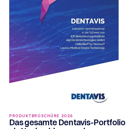
PRODUKTBROSCHÜRE 2026
Das gesamte Dentavis-Portfolio 