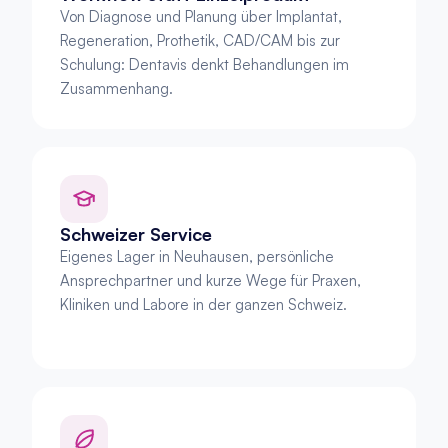
Von Diagnose und Planung über Implantat, 
Regeneration, Prothetik, CAD/CAM bis zur 
Schulung: Dentavis denkt Behandlungen im 
Zusammenhang.
Schweizer Service
Eigenes Lager in Neuhausen, persönliche 
Ansprechpartner und kurze Wege für Praxen, 
Kliniken und Labore in der ganzen Schweiz.