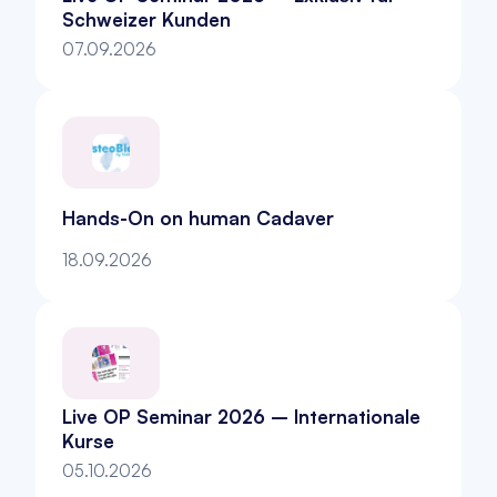
Schweizer Kunden
07.09.2026
Hands-On on human Cadaver
18.09.2026
Live OP Seminar 2026 – Internationale 
Kurse
05.10.2026