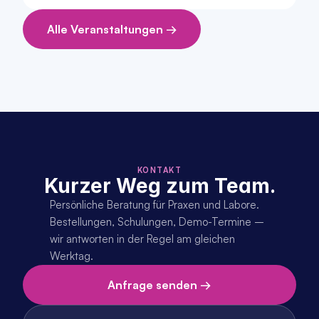
Alle Veranstaltungen →
KONTAKT
Kurzer Weg zum Team.
Persönliche Beratung für Praxen und Labore. 
Bestellungen, Schulungen, Demo-Termine – 
wir antworten in der Regel am gleichen 
Werktag.
Anfrage senden →