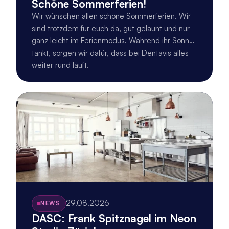
Schöne Sommerferien!
Wir wünschen allen schöne Sommerferien. Wir
sind trotzdem für euch da, gut gelaunt und nur
ganz leicht im Ferienmodus. Während ihr Sonne
tankt, sorgen wir dafür, dass bei Dentavis alles
weiter rund läuft.
29.08.2026
NEWS
DASC: Frank Spitznagel im Neon