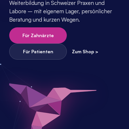
Weiterbildung in Schweizer Praxen und 
Labore – mit eigenem Lager, persönlicher 
Beratung und kurzen Wegen.
Für Zahnärzte
Für Patienten
Zum Shop >