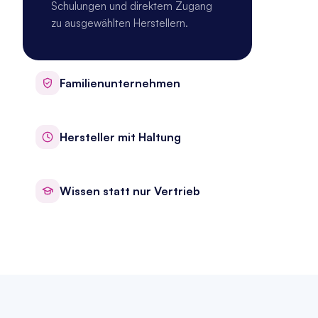
Schulungen und direktem Zugang 
zu ausgewählten Herstellern.
Familienunternehmen
Hersteller mit Haltung
Wissen statt nur Vertrieb