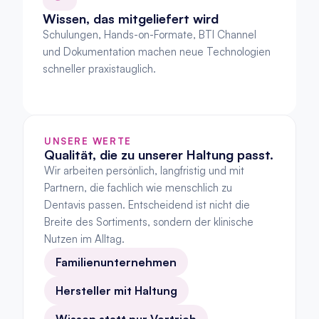
Wissen, das mitgeliefert wird
Schulungen, Hands-on-Formate, BTI Channel 
und Dokumentation machen neue Technologien 
schneller praxistauglich.
UNSERE WERTE
Qualität, die zu unserer Haltung passt.
Wir arbeiten persönlich, langfristig und mit 
Partnern, die fachlich wie menschlich zu 
Dentavis passen. Entscheidend ist nicht die 
Breite des Sortiments, sondern der klinische 
Nutzen im Alltag.
Familienunternehmen
Hersteller mit Haltung
Wissen statt nur Vertrieb