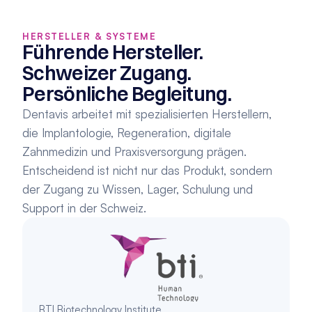
HERSTELLER & SYSTEME
Führende Hersteller. 
Schweizer Zugang. 
Persönliche Begleitung.
Dentavis arbeitet mit spezialisierten Herstellern, 
die Implantologie, Regeneration, digitale 
Zahnmedizin und Praxisversorgung prägen. 
Entscheidend ist nicht nur das Produkt, sondern 
der Zugang zu Wissen, Lager, Schulung und 
Support in der Schweiz.
BTI Biotechnology Institute