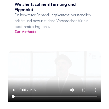
Weisheitszahnentfernung und 
Eigenblut
Ein konkreter Behandlungskontext: verständlich 
erklärt und bewusst ohne Versprechen für ein 
bestimmtes Ergebnis.
Zur Methode