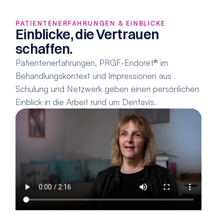
PATIENTENERFAHRUNGEN & EINBLICKE
Einblicke, die Vertrauen 
schaffen.
Patientenerfahrungen, PRGF-Endoret® im 
Behandlungskontext und Impressionen aus 
Schulung und Netzwerk geben einen persönlichen 
Einblick in die Arbeit rund um Dentavis.