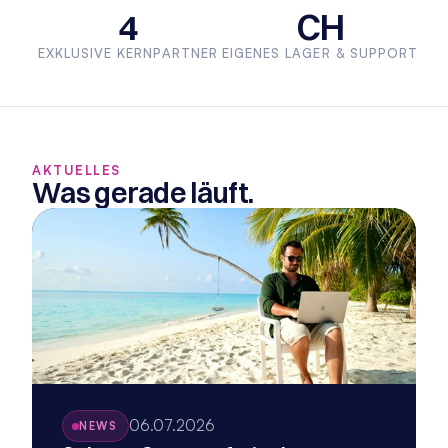
4
CH
EXKLUSIVE KERNPARTNER
EIGENES LAGER & SUPPORT
AKTUELLES
Was gerade läuft.
06.07.2026
NEWS