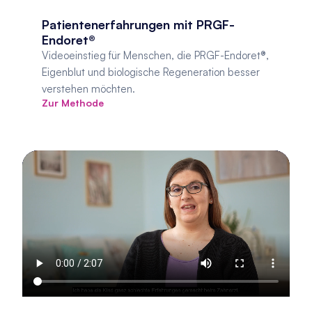
Patientenerfahrungen mit PRGF-
Endoret®
Videoeinstieg für Menschen, die PRGF-Endoret®, 
Eigenblut und biologische Regeneration besser 
verstehen möchten.
Zur Methode