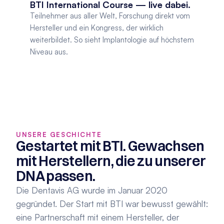
BTI International Course — live dabei.
Teilnehmer aus aller Welt, Forschung direkt vom 
Hersteller und ein Kongress, der wirklich 
weiterbildet. So sieht Implantologie auf höchstem 
Niveau aus.
UNSERE GESCHICHTE
Gestartet mit BTI. Gewachsen 
mit Herstellern, die zu unserer 
DNA passen.
Die Dentavis AG wurde im Januar 2020 
gegründet. Der Start mit BTI war bewusst gewählt: 
eine Partnerschaft mit einem Hersteller, der 