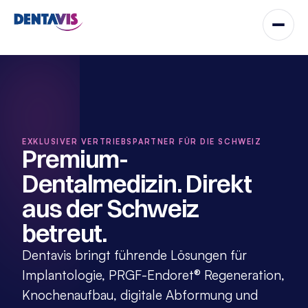
EXKLUSIVER VERTRIEBSPARTNER FÜR DIE SCHWEIZ
Premium-
Dentalmedizin. Direkt 
aus der Schweiz 
betreut.
Dentavis bringt führende Lösungen für 
Implantologie, PRGF-Endoret® Regeneration, 
Knochenaufbau, digitale Abformung und 