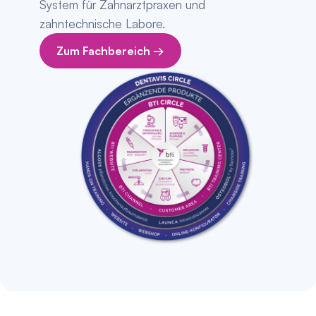
System für Zahnarztpraxen und 
zahntechnische Labore.
Zum Fachbereich →