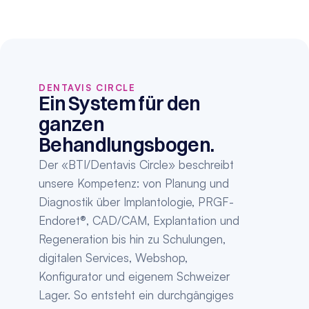
DENTAVIS CIRCLE
Ein System für den 
ganzen 
Behandlungsbogen.
Der «BTI/Dentavis Circle» beschreibt 
unsere Kompetenz: von Planung und 
Diagnostik über Implantologie, PRGF-
Endoret®, CAD/CAM, Explantation und 
Regeneration bis hin zu Schulungen, 
digitalen Services, Webshop, 
Konfigurator und eigenem Schweizer 
Lager. So entsteht ein durchgängiges 