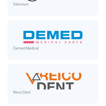
Solumium
Demed Medical 
Reico Dent