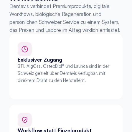
Dentavis verbindet Premiumprodukte, digitale 
Workflows, biologische Regeneration und 
persönlichen Schweizer Service zu einem System, 
das Praxen und Labore im Alltag wirklich entlastet.
Exklusiver Zugang
BTI, AlgOss, OsteoBiol® und Launca sind in der 
Schweiz gezielt über Dentavis verfügbar, mit 
direktem Draht zu den Herstellern.
Workflow statt Einzelprodukt