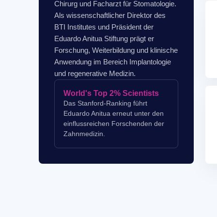
Chirurg und Facharzt für Stomatologie.
Als wissenschaftlicher Direktor des
BTI Institutes und Präsident der
Eduardo Anitua Stiftung prägt er
Forschung, Weiterbildung und klinische
Anwendung im Bereich Implantologie
und regenerative Medizin.
World's Top 2% Scientists
Das Stanford-Ranking führt
Eduardo Anitua erneut unter den
einflussreichen Forschenden der
Zahnmedizin.