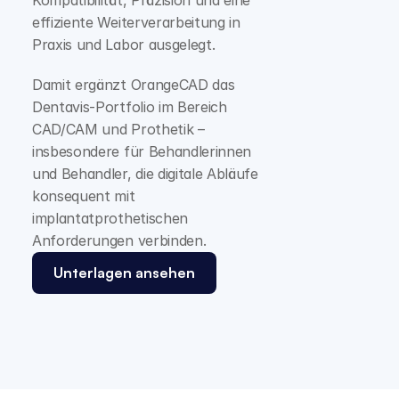
Kompatibilität, Präzision und eine 
effiziente Weiterverarbeitung in 
Praxis und Labor ausgelegt.
Damit ergänzt OrangeCAD das 
Dentavis-Portfolio im Bereich 
CAD/CAM und Prothetik – 
insbesondere für Behandlerinnen 
und Behandler, die digitale Abläufe 
konsequent mit 
implantatprothetischen 
Anforderungen verbinden.
Unterlagen ansehen