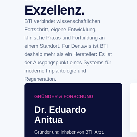
Exzellenz.
BTI verbindet wissenschaftlichen
Fortschritt, eigene Entwicklung,
klinische Praxis und Fortbildung an
einem Standort. Für Dentavis ist BTI
deshalb mehr als ein Hersteller: Es ist
der Ausgangspunkt eines Systems für
moderne Implantologie und
Regeneration.
GRÜNDER & FORSCHUNG
Dr. Eduardo
Anitua
Gründer und Inhaber von BTI, Arzt,