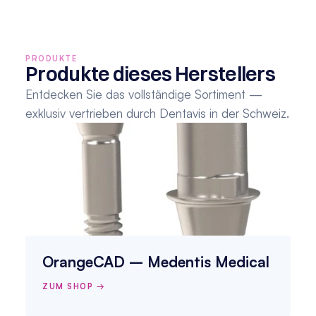
PRODUKTE
Produkte dieses Herstellers
Entdecken Sie das vollständige Sortiment — 
exklusiv vertrieben durch Dentavis in der Schweiz.
OrangeCAD – Medentis Medical
ZUM SHOP →