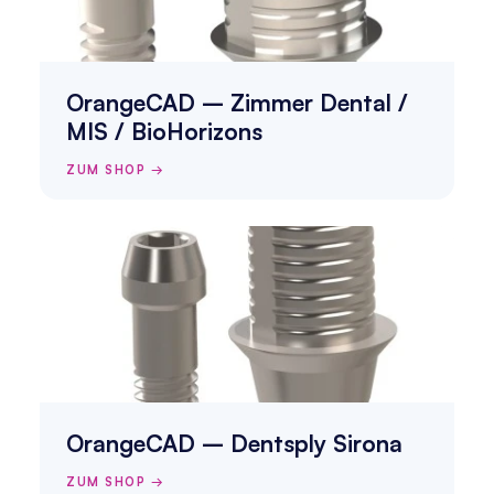
OrangeCAD – Zimmer Dental / 
MIS / BioHorizons
ZUM SHOP →
OrangeCAD – Dentsply Sirona
ZUM SHOP →