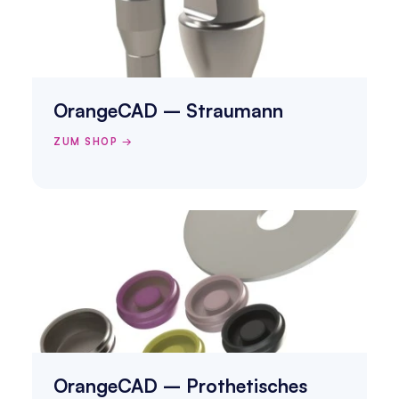
OrangeCAD – Straumann
ZUM SHOP →
OrangeCAD – Prothetisches 