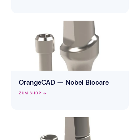
OrangeCAD – Nobel Biocare
ZUM SHOP →