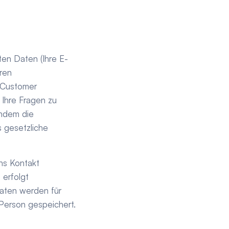
ten Daten (Ihre E-
ren 
Customer 
Ihre Fragen zu 
hdem die 
 gesetzliche 
s Kontakt 
erfolgt 
aten werden für 
erson gespeichert. 