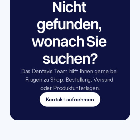
Nicht 
gefunden, 
wonach Sie 
suchen?
Das Dentavis Team hilft Ihnen gerne bei 
Fragen zu Shop, Bestellung, Versand 
oder Produktunterlagen.
Kontakt aufnehmen