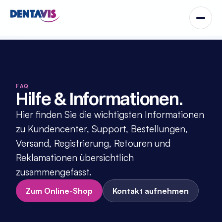
FAQ
Hilfe & Informationen.
Hier finden Sie die wichtigsten Informationen 
zu Kundencenter, Support, Bestellungen, 
Versand, Registrierung, Retouren und 
Reklamationen übersichtlich 
zusammengefasst.
Zum Online-Shop
Kontakt aufnehmen