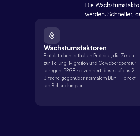
Die Wachstumsfaktore
werden. Schneller, g
Wachstumsfaktoren
Blutplättchen enthalten Proteine, die Zellen 
zur Teilung, Migration und Gewebereparatur 
anregen. PRGF konzentriert diese auf das 2–
3-fache gegenüber normalem Blut — direkt 
am Behandlungsort.