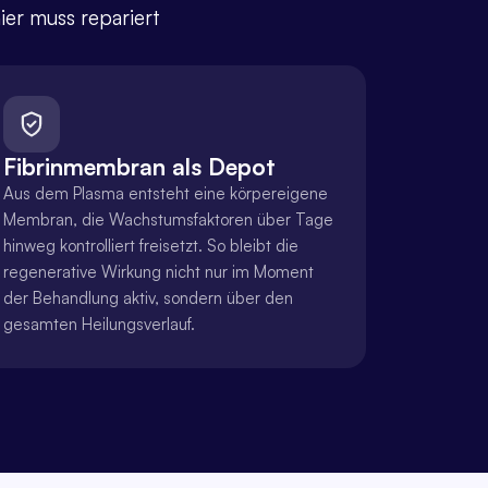
er muss repariert 
Fibrinmembran als Depot
Aus dem Plasma entsteht eine körpereigene 
Membran, die Wachstumsfaktoren über Tage 
hinweg kontrolliert freisetzt. So bleibt die 
regenerative Wirkung nicht nur im Moment 
der Behandlung aktiv, sondern über den 
gesamten Heilungsverlauf.