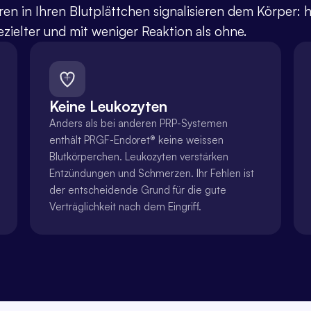
n in Ihren Blutplättchen signalisieren dem Körper: hi
ezielter und mit weniger Reaktion als ohne.
Keine Leukozyten
Anders als bei anderen PRP-Systemen 
enthält PRGF-Endoret® keine weissen 
Blutkörperchen. Leukozyten verstärken 
Entzündungen und Schmerzen. Ihr Fehlen ist 
der entscheidende Grund für die gute 
Verträglichkeit nach dem Eingriff.