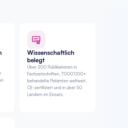
n
Wissenschaftlich 
belegt
Über 200 Publikationen in 
 
Fachzeitschriften, 1'000'000+ 
n 
behandelte Patienten weltweit, 
CE-zertifiziert und in über 50 
Ländern im Einsatz.