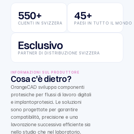
550+
45+
CLIENTI IN SVIZZERA
PAESI IN TUTTO IL MONDO
Esclusivo
PARTNER DI DISTRIBUZIONE SVIZZERA
INFORMAZIONI SUL PRODUTTORE
Cosa c'è dietro?
OrangeCAD sviluppa componenti 
protesiche per flussi di lavoro digitali 
e implantoprotesici. Le soluzioni 
sono progettate per garantire 
compatibilità, precisione e una 
lavorazione successiva efficiente sia 
nello studio che nel laboratorio.