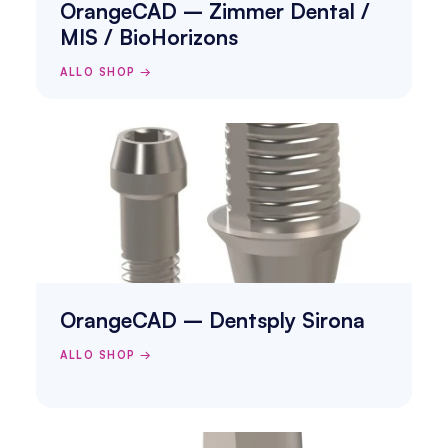
OrangeCAD – Zimmer Dental / 
MIS / BioHorizons
ALLO SHOP →
OrangeCAD – Dentsply Sirona
ALLO SHOP →