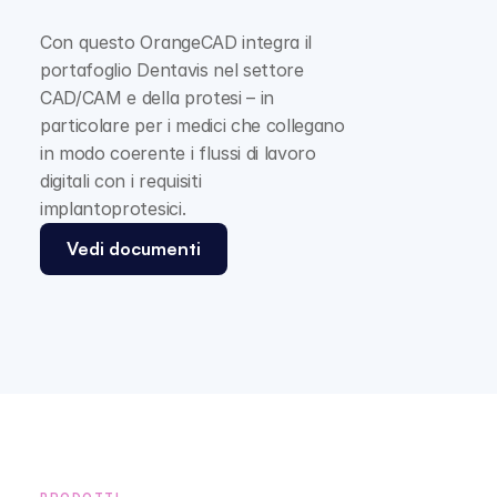
Con questo OrangeCAD integra il 
portafoglio Dentavis nel settore 
CAD/CAM e della protesi – in 
particolare per i medici che collegano 
in modo coerente i flussi di lavoro 
digitali con i requisiti 
implantoprotesici.
Vedi documenti