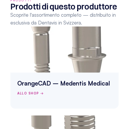
PRODOTTI
Prodotti di questo produttore
Scoprite l'assortimento completo — distribuito in 
esclusiva da Dentavis in Svizzera.
OrangeCAD – Medentis Medical
ALLO SHOP →