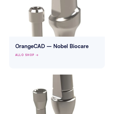
OrangeCAD – Nobel Biocare
ALLO SHOP →