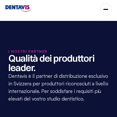
I NOSTRI PARTNER
Qualità dei produttori 
leader.
Dentavis è il partner di distribuzione esclusivo 
in Svizzera per produttori riconosciuti a livello 
internazionale. Per soddisfare i requisiti più 
elevati del vostro studio dentistico.