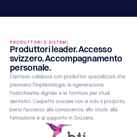
PRODUTTORI E SISTEMI
Produttori leader. Accesso 
svizzero. Accompagnamento 
personale.
Dentavis collabora con produttori specializzati che 
plasmano l'implantologia, la rigenerazione, 
l'odontoiatria digitale e le forniture per studi 
dentistici. L'aspetto cruciale non è solo il prodotto, 
bensì l'accesso alla conoscenza, allo stock, alla 
formazione e al supporto in Svizzera.