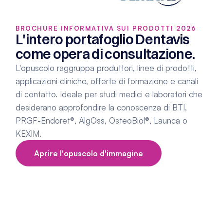
BROCHURE INFORMATIVA SUI PRODOTTI 2026
L'intero portafoglio Dentavis 
come opera di consultazione.
L'opuscolo raggruppa produttori, linee di prodotti, 
applicazioni cliniche, offerte di formazione e canali 
di contatto. Ideale per studi medici e laboratori che 
desiderano approfondire la conoscenza di BTI, 
PRGF-Endoret®, AlgOss, OsteoBiol®, Launca o 
KEXIM.
Aprire l'opuscolo d'immagine