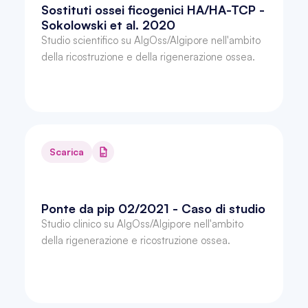
Sostituti ossei ficogenici HA/HA-TCP - 
Sokolowski et al. 2020
Studio scientifico su AlgOss/Algipore nell'ambito 
della ricostruzione e della rigenerazione ossea.
Scarica
Ponte da pip 02/2021 - Caso di studio
Studio clinico su AlgOss/Algipore nell'ambito 
della rigenerazione e ricostruzione ossea.