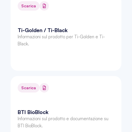
Scarica
Ti-Golden / Ti-Black
Informazioni sul prodotto per Ti-Golden e Ti-
Black.
Scarica
BTI BioBlock
Informazioni sul prodotto e documentazione su 
BTI BioBlock.