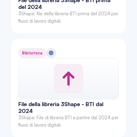
File della libreria 3Shape - BTI prima 
del 2024
3Shape: file della libreria BTI prima del 2024 per 
flussi di lavoro digitali.
Biblioteca
File della libreria 3Shape - BTI dal 
2024
3Shape: File di libreria BTI a partire dal 2024 per 
flussi di lavoro digitali.