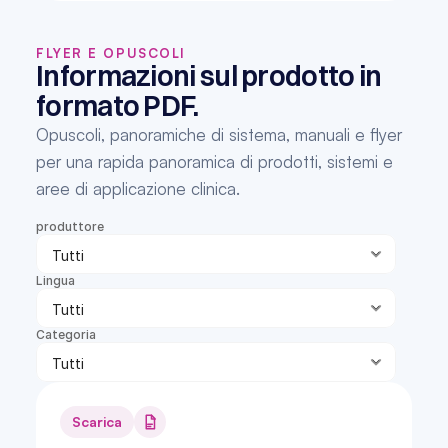
FLYER E OPUSCOLI
Informazioni sul prodotto in 
formato PDF.
Opuscoli, panoramiche di sistema, manuali e flyer 
per una rapida panoramica di prodotti, sistemi e 
aree di applicazione clinica.
produttore
Lingua
Categoria
Scarica