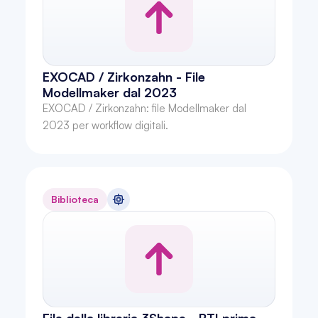
EXOCAD / Zirkonzahn - File 
Modellmaker dal 2023
EXOCAD / Zirkonzahn: file Modellmaker dal 
2023 per workflow digitali.
Biblioteca