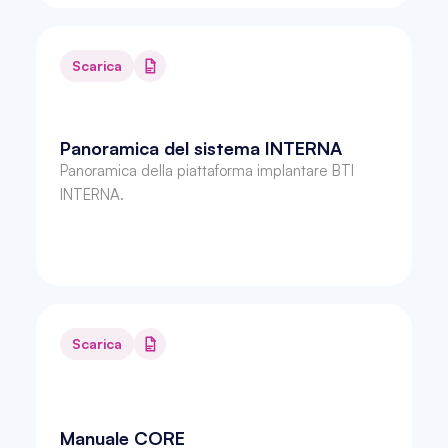
Scarica
Panoramica del sistema INTERNA
Panoramica della piattaforma implantare BTI 
INTERNA.
Scarica
Manuale CORE