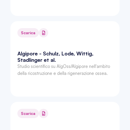
Scarica
Algipore - Schulz, Lode, Wittig, 
Stadlinger et al.
Studio scientifico su AlgOss/Algipore nell'ambito 
della ricostruzione e della rigenerazione ossea.
Scarica