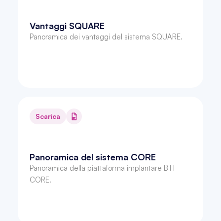
Vantaggi SQUARE
Panoramica dei vantaggi del sistema SQUARE.
Scarica
Panoramica del sistema CORE
Panoramica della piattaforma implantare BTI 
CORE.