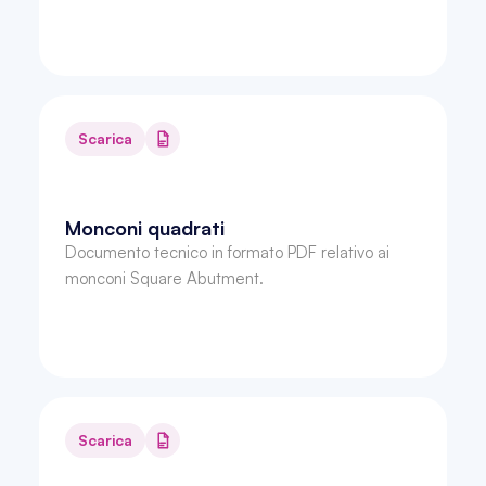
Scarica
Monconi quadrati
Documento tecnico in formato PDF relativo ai 
monconi Square Abutment.
Scarica