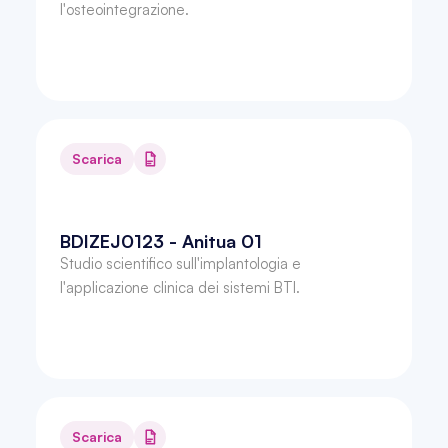
l'osteointegrazione.
Scarica
BDIZEJ0123 - Anitua 01
Studio scientifico sull'implantologia e 
l'applicazione clinica dei sistemi BTI.
Scarica