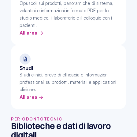
Opuscoli sui prodotti, panoramiche di sistema, 
volantini e informazioni in formato PDF per lo 
studio medico, il laboratorio e il colloquio con i 
pazienti.
All'area →
Studi
Studi clinici, prove di efficacia e informazioni 
professionali su prodotti, materiali e applicazioni 
cliniche.
All'area →
PER ODONTOTECNICI
Biblioteche e dati di lavoro 
digitali.