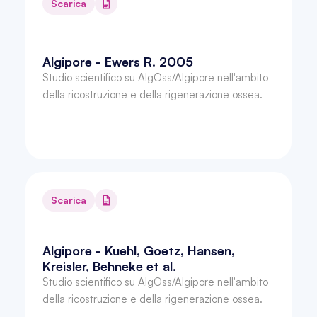
Scarica
Algipore - Ewers R. 2005
Studio scientifico su AlgOss/Algipore nell'ambito 
della ricostruzione e della rigenerazione ossea.
Scarica
Algipore - Kuehl, Goetz, Hansen, 
Kreisler, Behneke et al.
Studio scientifico su AlgOss/Algipore nell'ambito 
della ricostruzione e della rigenerazione ossea.