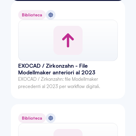
Biblioteca
EXOCAD / Zirkonzahn - File 
Modellmaker anteriori al 2023
EXOCAD / Zirkonzahn: file Modellmaker 
precedenti al 2023 per workflow digitali.
Biblioteca