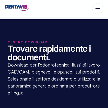
CENTRO DOWNLOAD
Trovare rapidamente i 
documenti.
Download per l'odontotecnica, flussi di lavoro 
CAD/CAM, pieghevoli e opuscoli sui prodotti. 
Selezionate il settore desiderato o utilizzate la 
panoramica generale ordinata per produttore 
e lingua.