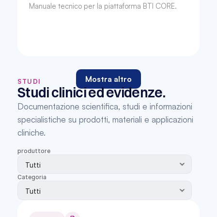
Manuale tecnico per la piattaforma BTI CORE.
Mostra altro
STUDI
Studi clinici ed evidenze.
Documentazione scientifica, studi e informazioni 
specialistiche su prodotti, materiali e applicazioni 
cliniche.
produttore
Categoria