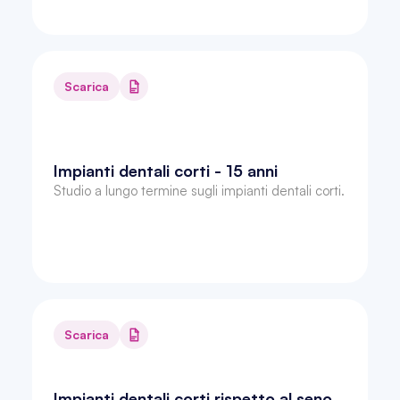
Scarica
Impianti dentali corti - 15 anni
Studio a lungo termine sugli impianti dentali corti.
Scarica
Impianti dentali corti rispetto al seno 