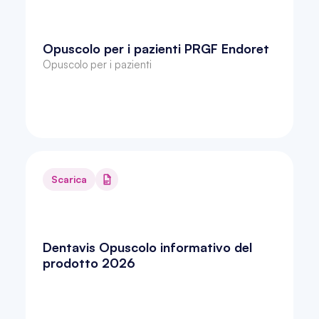
Opuscolo per i pazienti PRGF Endoret
Opuscolo per i pazienti
Scarica
Dentavis Opuscolo informativo del 
prodotto 2026