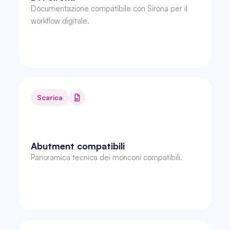
Documentazione compatibile con Sirona per il 
workflow digitale.
Scarica
Abutment compatibili
Panoramica tecnica dei monconi compatibili.