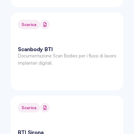
Scarica
Scanbody BTI
Documentazione Scan Bodies per i flussi di lavoro 
implantari digitali.
Scarica
BTI Sirona