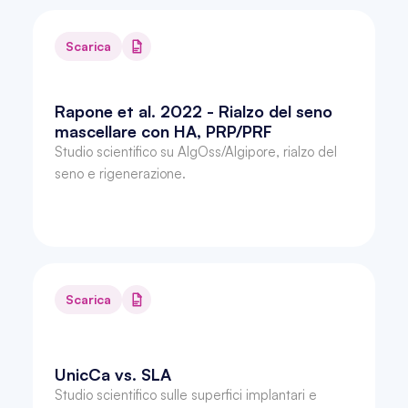
Scarica
Rapone et al. 2022 - Rialzo del seno 
mascellare con HA, PRP/PRF
Studio scientifico su AlgOss/Algipore, rialzo del 
seno e rigenerazione.
Scarica
UnicCa vs. SLA
Studio scientifico sulle superfici implantari e 