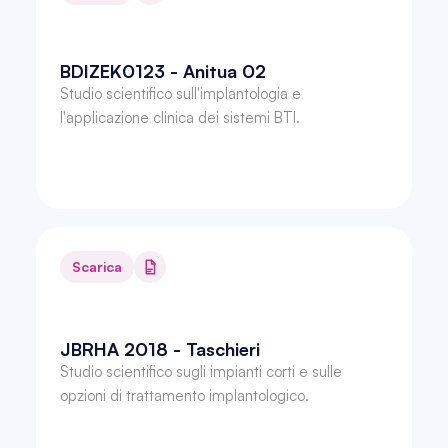
BDIZEK0123 - Anitua 02
Studio scientifico sull'implantologia e 
l'applicazione clinica dei sistemi BTI.
Scarica
JBRHA 2018 - Taschieri
Studio scientifico sugli impianti corti e sulle 
opzioni di trattamento implantologico.