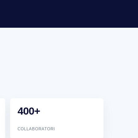
400+
COLLABORATORI