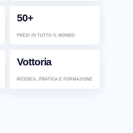
50+
PAESI IN TUTTO IL MONDO
Vottoria
RICERCA, PRATICA E FORMAZIONE