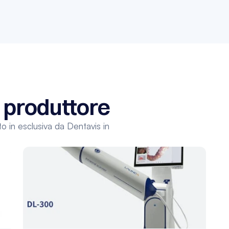
o produttore
o in esclusiva da Dentavis in 