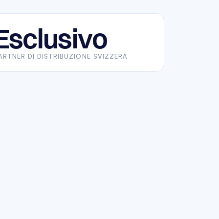
Esclusivo
ARTNER DI DISTRIBUZIONE SVIZZERA