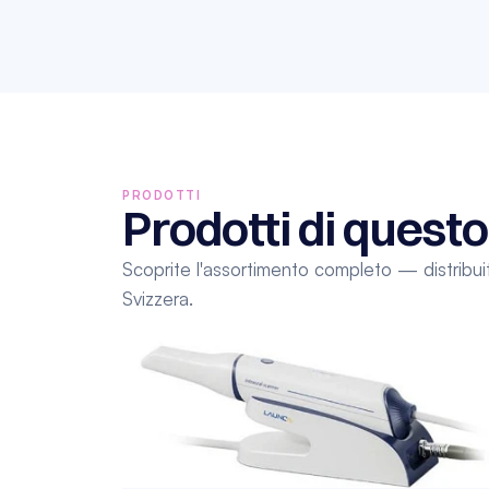
PRODOTTI
Prodotti di quest
Scoprite l'assortimento completo — distribuit
Svizzera.