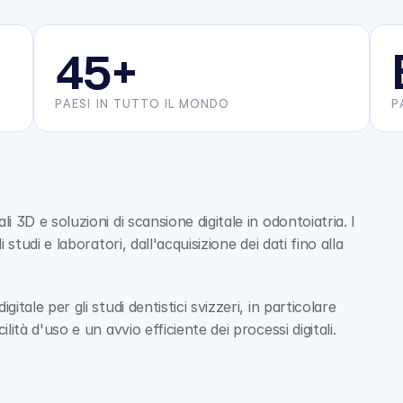
45+
PAESI IN TUTTO IL MONDO
P
 3D e soluzioni di scansione digitale in odontoiatria. I 
studi e laboratori, dall'acquisizione dei dati fino alla 
tale per gli studi dentistici svizzeri, in particolare 
ità d'uso e un avvio efficiente dei processi digitali.