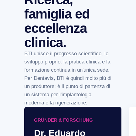
famiglia ed
eccellenza
clinica.
BTI unisce il progresso scientifico, lo
sviluppo proprio, la pratica clinica e la
formazione continua in un'unica sede.
Per Dentavis, BTI è quindi molto più di
un produttore: è il punto di partenza di
un sistema per l'implantologia
moderna e la rigenerazione.
GRÜNDER & FORSCHUNG
Dr. Eduardo