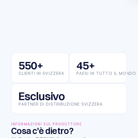
550+
45+
CLIENTI IN SVIZZERA
PAESI IN TUTTO IL MONDO
Esclusivo
PARTNER DI DISTRIBUZIONE SVIZZERA
INFORMAZIONI SUL PRODUTTORE
Cosa c'è dietro?