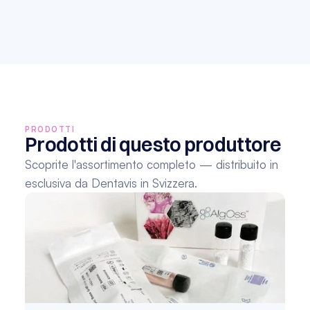
PRODOTTI
Prodotti di questo produttore
Scoprite l'assortimento completo — distribuito in 
esclusiva da Dentavis in Svizzera.