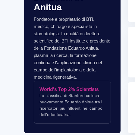
Anitua
Fondatore e proprietario di BTI,
medico, chirurgo e specialista in
stomatologia. In qualità di direttore
scientifico del BTI Institute e presidente
della Fondazione Eduardo Anitua,
plasma la ricerca, la formazione
continua e l'applicazione clinica nel
campo dell'implantologia e della
medicina rigenerativa.
World's Top 2% Scientists
La classifica di Stanford colloca
nuovamente Eduardo Anitua tra i
ricercatori più influenti nel campo
dell'odontoiatria.