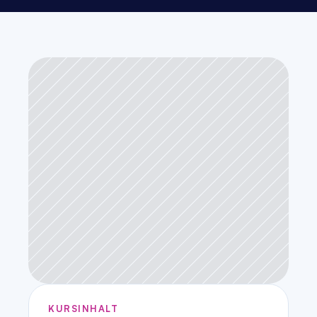
KURSINHALT