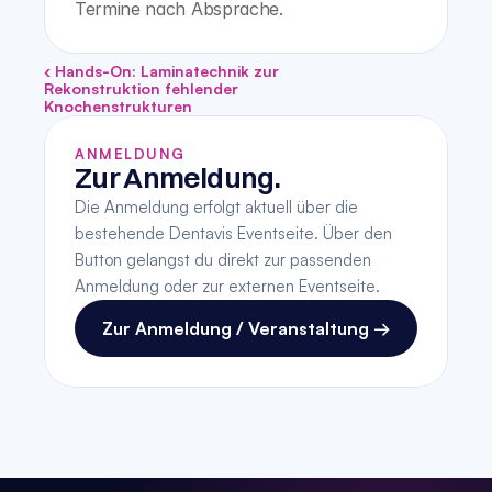
Termine nach Absprache.
‹ Hands-On: Laminatechnik zur 
Rekonstruktion fehlender 
Knochenstrukturen
ANMELDUNG
Zur Anmeldung.
Die Anmeldung erfolgt aktuell über die 
bestehende Dentavis Eventseite. Über den 
Button gelangst du direkt zur passenden 
Anmeldung oder zur externen Eventseite.
Zur Anmeldung / Veranstaltung →