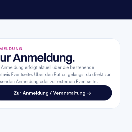
MELDUNG
ur Anmeldung.
 Anmeldung erfolgt aktuell über die bestehende 
tavis Eventseite. Über den Button gelangst du direkt zur 
senden Anmeldung oder zur externen Eventseite.
Zur Anmeldung / Veranstaltung →