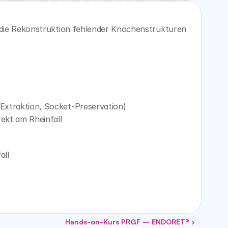
die Rekonstruktion fehlender Knochenstrukturen 
Extraktion, Socket-Preservation)
rekt am Rheinfall
all
Hands-on-Kurs PRGF – ENDORET® ›