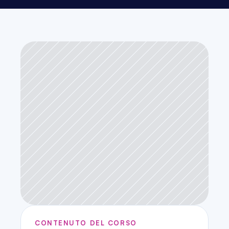
CONTENUTO DEL CORSO