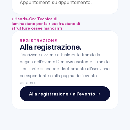
Appuntamenti su appuntamento.
‹ Hands-On: Tecnica di 
laminazione per la ricostruzione di 
strutture ossee mancanti
REGISTRAZIONE
Alla registrazione.
L'iscrizione avviene attualmente tramite la 
pagina dell'evento Dentavis esistente. Tramite 
il pulsante si accede direttamente all'iscrizione 
corrispondente o alla pagina dell'evento 
esterno.
Alla registrazione / all'evento →