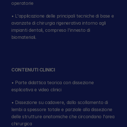
operatorie
• L'applicazione delle principali tecniche di base e 
avanzate di chirurgia rigenerativa intorno agli 
impianti dentali, compreso l'innesto di 
biomateriali.
CONTENUTI CLINICI
• Parte didattica teorica con dissezione 
esplicativa e video clinici
• Dissezione su cadavere, dallo scollamento di 
lembi a spessore totale e parziale alla dissezione 
delle strutture anatomiche che circondano l'area 
chirurgica