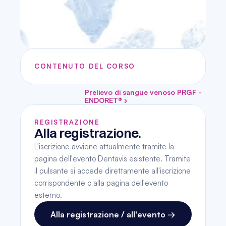
CONTENUTO DEL CORSO
Prelievo di sangue venoso PRGF - 
ENDORET® ›
REGISTRAZIONE
Alla registrazione.
L'iscrizione avviene attualmente tramite la 
pagina dell'evento Dentavis esistente. Tramite 
il pulsante si accede direttamente all'iscrizione 
corrispondente o alla pagina dell'evento 
esterno.
Alla registrazione / all'evento →