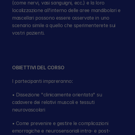
(come nervi, vasi sanguigni, ecc.) e la loro 
localizzazione all'interno delle aree mandibolari e 
mascellari possono essere osservate in uno 
scenario simile a quello che sperimenterete sui 
vostri pazienti.
OBIETTIVI DEL CORSO
I partecipanti impareranno:
• Dissezione "clinicamente orientata" su 
cadavere dei relativi muscoli e tessuti 
neurovascolari
• Come prevenire e gestire le complicazioni 
emorragiche e neurosensoriali intra- e post-