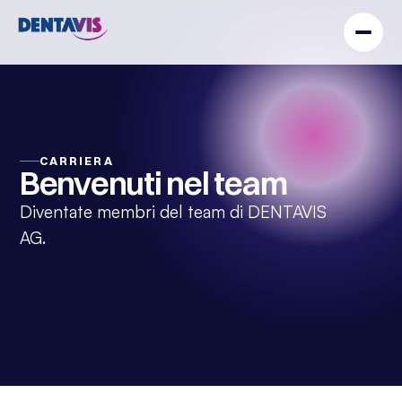
CARRIERA
Benvenuti nel team
Diventate membri del team di DENTAVIS
AG.