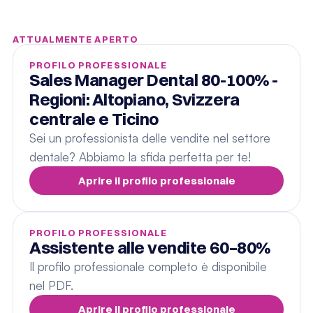
ATTUALMENTE APERTO
PROFILO PROFESSIONALE
Sales Manager Dental 80-100% - 
Regioni: Altopiano, Svizzera 
centrale e Ticino
Sei un professionista delle vendite nel settore 
dentale? Abbiamo la sfida perfetta per te!
Aprire il profilo professionale
PROFILO PROFESSIONALE
Assistente alle vendite 60–80%
Il profilo professionale completo è disponibile 
nel PDF.
Aprire il profilo professionale