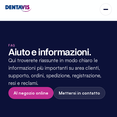
FAQ
Aiuto e informazioni.
Qui troverete riassunte in modo chiaro le 
informazioni più importanti su area clienti, 
supporto, ordini, spedizione, registrazione, 
resi e reclami.
Al negozio online
Mettersi in contatto