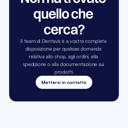
quello che 
cerca?
Il team di Dentavis è a vostra completa 
disposizione per qualsiasi domanda 
relativa allo shop, agli ordini, alla 
spedizione o alla documentazione sui 
prodotti.
Mettersi in contatto