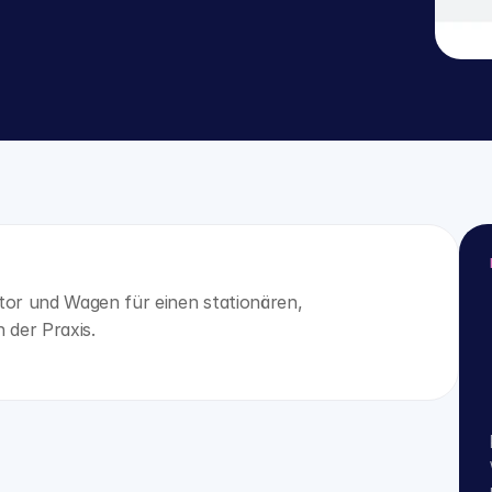
tor und Wagen für einen stationären, 
 der Praxis.