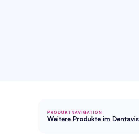
PRODUKTNAVIGATION
Weitere Produkte im Dentavis