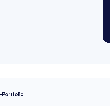
-Portfolio