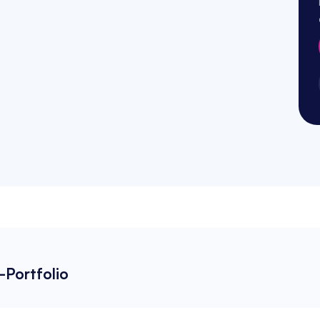
-Portfolio