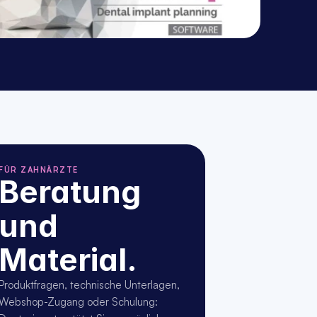
FÜR ZAHNÄRZTE
Beratung 
und 
Material.
Produktfragen, technische Unterlagen, 
Webshop-Zugang oder Schulung: 