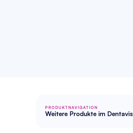
PRODUKTNAVIGATION
Weitere Produkte im Dentavis