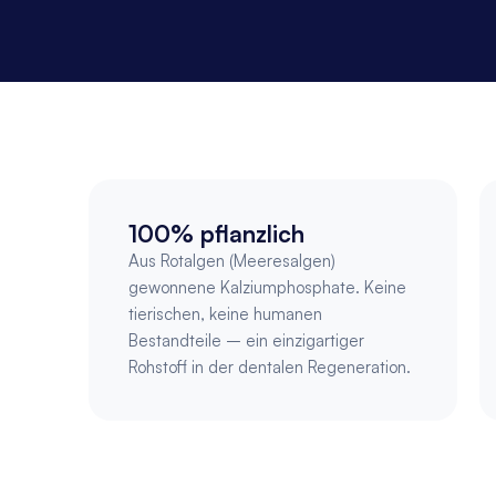
100% pflanzlich
Aus Rotalgen (Meeresalgen) 
gewonnene Kalziumphosphate. Keine 
tierischen, keine humanen 
Bestandteile – ein einzigartiger 
Rohstoff in der dentalen Regeneration.