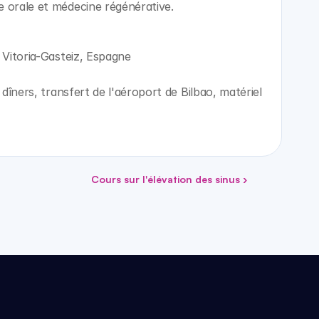
e orale et médecine régénérative.
 Vitoria-Gasteiz, Espagne
 dîners, transfert de l'aéroport de Bilbao, matériel 
Cours sur l'élévation des sinus ›