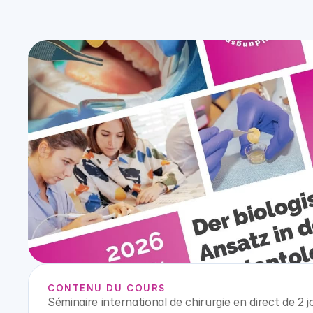
CONTENU DU COURS
Séminaire international de chirurgie en direct de 2 jo