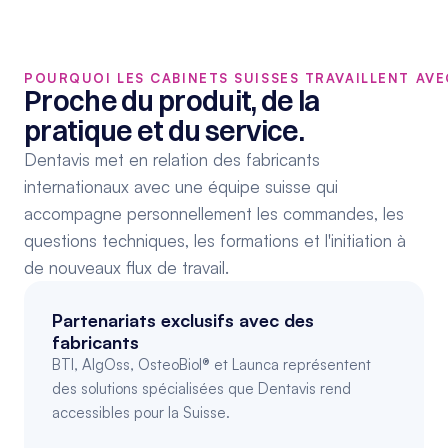
POURQUOI LES CABINETS SUISSES TRAVAILLENT AVE
Proche du produit, de la 
pratique et du service.
Dentavis met en relation des fabricants 
internationaux avec une équipe suisse qui 
accompagne personnellement les commandes, les 
questions techniques, les formations et l'initiation à 
de nouveaux flux de travail.
Partenariats exclusifs avec des 
fabricants
BTI, AlgOss, OsteoBiol® et Launca représentent 
des solutions spécialisées que Dentavis rend 
accessibles pour la Suisse.