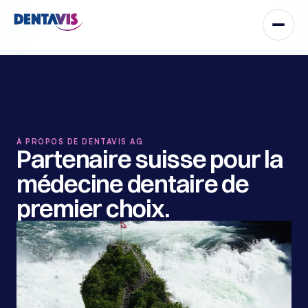
À PROPOS DE DENTAVIS AG
Partenaire suisse pour la 
médecine dentaire de 
premier choix.