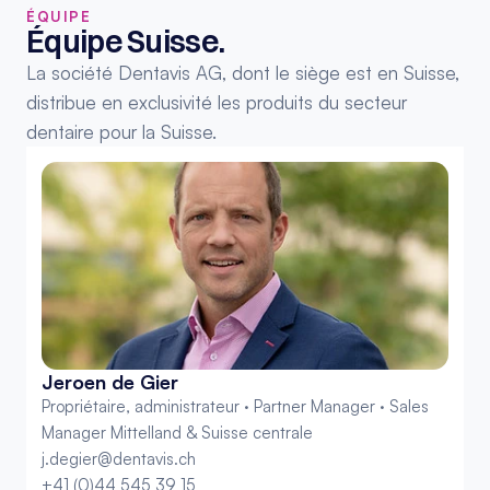
ÉQUIPE
Équipe Suisse.
La société Dentavis AG, dont le siège est en Suisse, 
distribue en exclusivité les produits du secteur 
dentaire pour la Suisse.
Jeroen de Gier
Propriétaire, administrateur · Partner Manager · Sales 
Manager Mittelland & Suisse centrale
j.degier@dentavis.ch
+41 (0)44 545 39 15