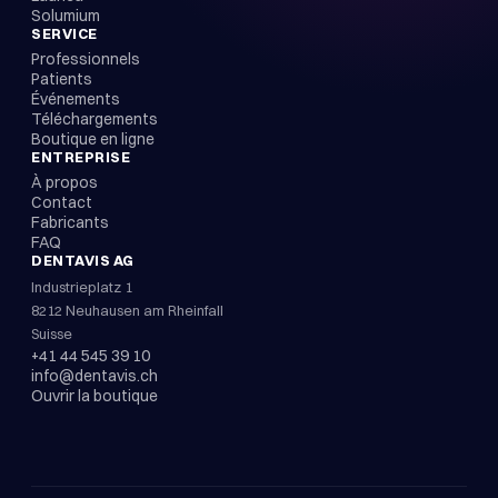
Solumium
SERVICE
Professionnels
Patients
Événements
Téléchargements
Boutique en ligne
ENTREPRISE
À propos
Contact
Fabricants
FAQ
DENTAVIS AG
Industrieplatz 1
8212 Neuhausen am Rheinfall
Suisse
+41 44 545 39 10
info@dentavis.ch
Ouvrir la boutique