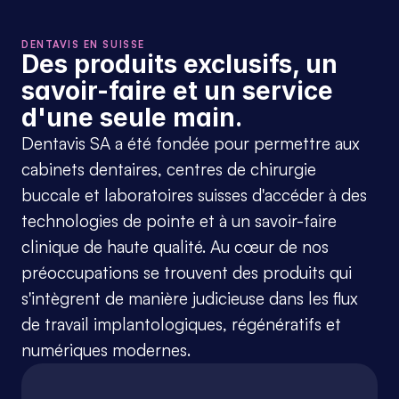
DENTAVIS EN SUISSE
Des produits exclusifs, un 
savoir-faire et un service 
d'une seule main.
Dentavis SA a été fondée pour permettre aux 
cabinets dentaires, centres de chirurgie 
buccale et laboratoires suisses d'accéder à des 
technologies de pointe et à un savoir-faire 
clinique de haute qualité. Au cœur de nos 
préoccupations se trouvent des produits qui 
s'intègrent de manière judicieuse dans les flux 
de travail implantologiques, régénératifs et 
numériques modernes.