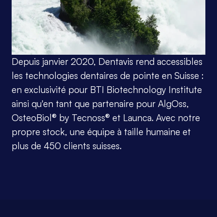
Depuis janvier 2020, Dentavis rend accessibles 
les technologies dentaires de pointe en Suisse : 
en exclusivité pour BTI Biotechnology Institute 
ainsi qu'en tant que partenaire pour AlgOss, 
OsteoBiol® by Tecnoss® et Launca. Avec notre 
propre stock, une équipe à taille humaine et 
plus de 450 clients suisses.