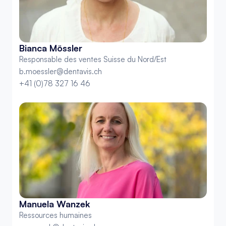
Bianca Mössler
Responsable des ventes Suisse du Nord/Est
b.moessler@dentavis.ch
+41 (0)78 327 16 46
Manuela Wanzek
Ressources humaines