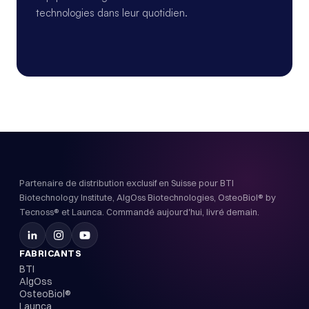
technologies dans leur quotidien.
Partenaire de distribution exclusif en Suisse pour BTI
Biotechnology Institute, AlgOss Biotechnologies, OsteoBiol® by
Tecnoss® et Launca. Commandé aujourd'hui, livré demain.
FABRICANTS
BTI
AlgOss
OsteoBiol®
Launca