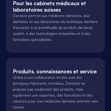
Pour les cabinets médicaux et 
laboratoires suisses
Dentavis permet aux médecins-dentistes, aux 
dentistes et aux laboratoires de technique dentaire 
d'accéder à un portefeuille de produits de haute 
qualité, à des technologies innovantes et à des 
formations spécialisées.
Produits, connaissances et service
Grâce à une collaboration étroite avec les 
principaux fabricants mondiaux, Dentavis ne 
propose pas seulement des produits, mais 
également une expertise, des formations et des 
solutions pour une médecine dentaire orientée vers 
l'avenir.