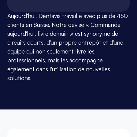
Aujourd'hui, Dentavis travaille avec plus de 450 
clients en Suisse. Notre devise « Commandé 
aujourd'hui, livré demain » est synonyme de 
circuits courts, d'un propre entrepôt et d'une 
équipe qui non seulement livre les 
professionnels, mais les accompagne 
également dans l'utilisation de nouvelles 
solutions.