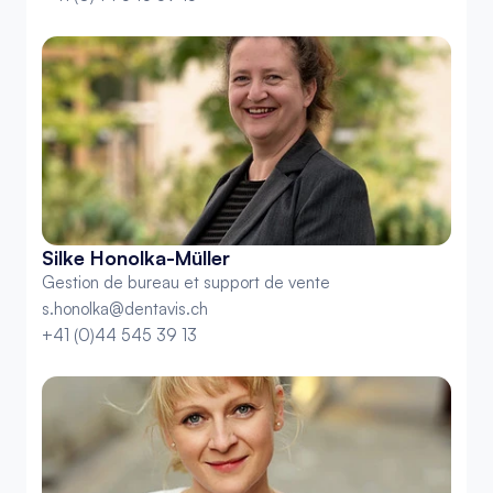
Silke Honolka-Müller
Gestion de bureau et support de vente
s.honolka@dentavis.ch
+41 (0)44 545 39 13