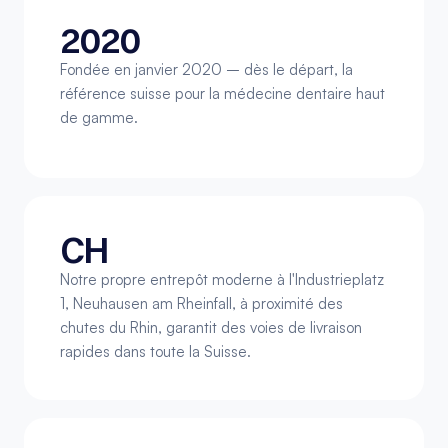
2020
Fondée en janvier 2020 – dès le départ, la 
référence suisse pour la médecine dentaire haut 
de gamme.
CH
Notre propre entrepôt moderne à l'Industrieplatz 
1, Neuhausen am Rheinfall, à proximité des 
chutes du Rhin, garantit des voies de livraison 
rapides dans toute la Suisse.