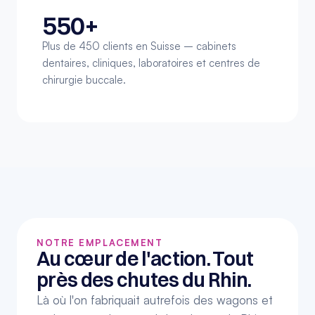
550+
Plus de 450 clients en Suisse – cabinets 
dentaires, cliniques, laboratoires et centres de 
chirurgie buccale.
NOTRE EMPLACEMENT
Au cœur de l'action. Tout 
près des chutes du Rhin.
Là où l'on fabriquait autrefois des wagons et 