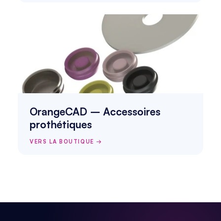
OrangeCAD – Accessoires 
prothétiques
VERS LA BOUTIQUE →