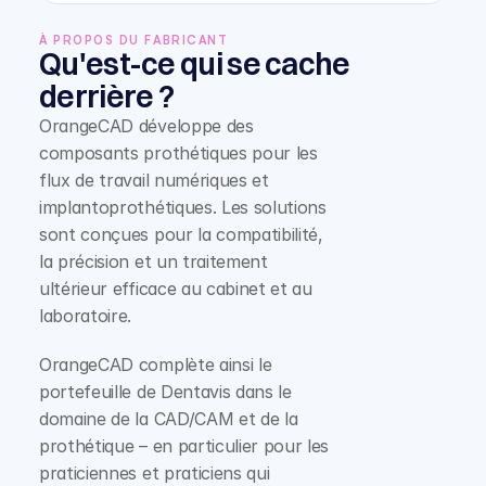
À PROPOS DU FABRICANT
Qu'est-ce qui se cache 
derrière ?
OrangeCAD développe des 
composants prothétiques pour les 
flux de travail numériques et 
implantoprothétiques. Les solutions 
sont conçues pour la compatibilité, 
la précision et un traitement 
ultérieur efficace au cabinet et au 
laboratoire.
OrangeCAD complète ainsi le 
portefeuille de Dentavis dans le 
domaine de la CAD/CAM et de la 
prothétique – en particulier pour les 
praticiennes et praticiens qui 