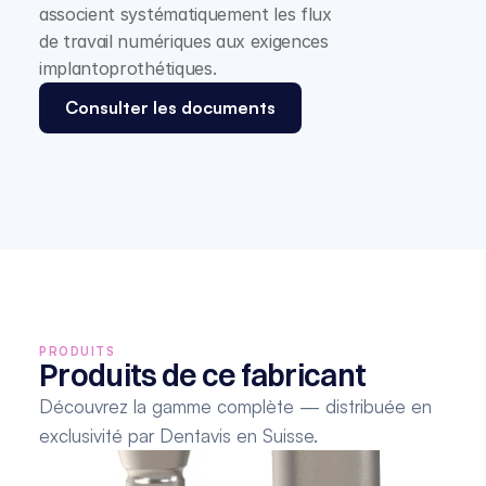
associent systématiquement les flux 
de travail numériques aux exigences 
implantoprothétiques.
Consulter les documents
PRODUITS
Produits de ce fabricant
Découvrez la gamme complète — distribuée en 
exclusivité par Dentavis en Suisse.