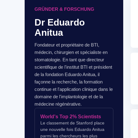
GRÜNDER & FORSCHUNG
Dr Eduardo
Anitua
Fondateur et propriétaire de BTI,
médecin, chirurgien et spécialiste en
stomatologie. En tant que directeur
scientifique de l'institut BTI et président
de la fondation Eduardo Anitua, il
façonne la recherche, la formation
continue et l'application clinique dans le
domaine de l'implantologie et de la
médecine régénérative.
World's Top 2% Scientists
Le classement de Stanford place
une nouvelle fois Eduardo Anitua
parmi les chercheurs les plus