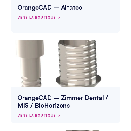
OrangeCAD – Altatec
VERS LA BOUTIQUE →
OrangeCAD – Zimmer Dental / 
MIS / BioHorizons
VERS LA BOUTIQUE →