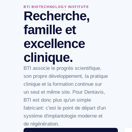
BTI BIOTECHNOLOGY INSTITUTE
Recherche,
famille et
excellence
clinique.
BTI associe le progrès scientifique,
son propre développement, la pratique
clinique et la formation continue sur
un seul et même site. Pour Dentavis,
BTI est donc plus qu'un simple
fabricant: c'est le point de départ d'un
système d'implantologie moderne et
de régénération.