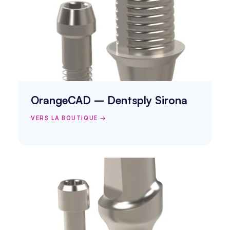
OrangeCAD – Dentsply Sirona
VERS LA BOUTIQUE →