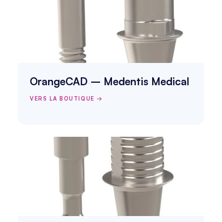
OrangeCAD – Medentis Medical
VERS LA BOUTIQUE →