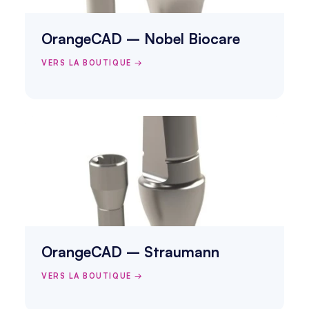
OrangeCAD – Nobel Biocare
VERS LA BOUTIQUE →
OrangeCAD – Straumann
VERS LA BOUTIQUE →