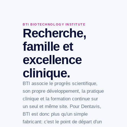
BTI BIOTECHNOLOGY INSTITUTE
Recherche,
famille et
excellence
clinique.
BTI associe le progrès scientifique,
son propre développement, la pratique
clinique et la formation continue sur
un seul et même site. Pour Dentavis,
BTI est donc plus qu'un simple
fabricant: c'est le point de départ d'un