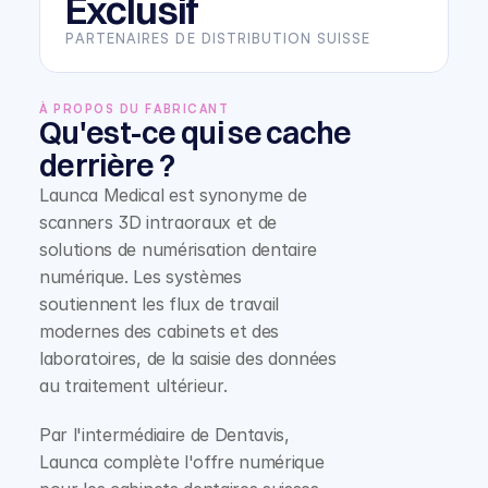
Exclusif
PARTENAIRES DE DISTRIBUTION SUISSE
À PROPOS DU FABRICANT
Qu'est-ce qui se cache 
derrière ?
Launca Medical est synonyme de 
scanners 3D intraoraux et de 
solutions de numérisation dentaire 
numérique. Les systèmes 
soutiennent les flux de travail 
modernes des cabinets et des 
laboratoires, de la saisie des données 
au traitement ultérieur.
Par l'intermédiaire de Dentavis, 
Launca complète l'offre numérique 