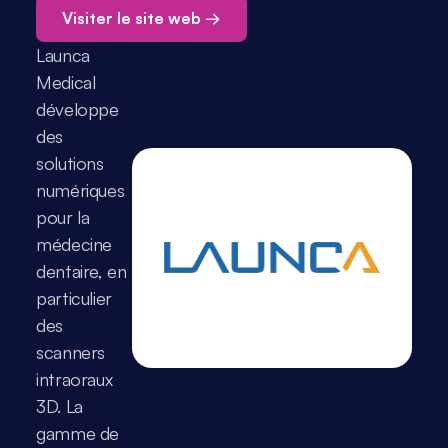
Visiter le site web →
Launca 
Medical 
développe 
des 
solutions 
numériques 
pour la 
médecine 
dentaire, en 
particulier 
des 
scanners 
intraoraux 
3D. La 
gamme de 