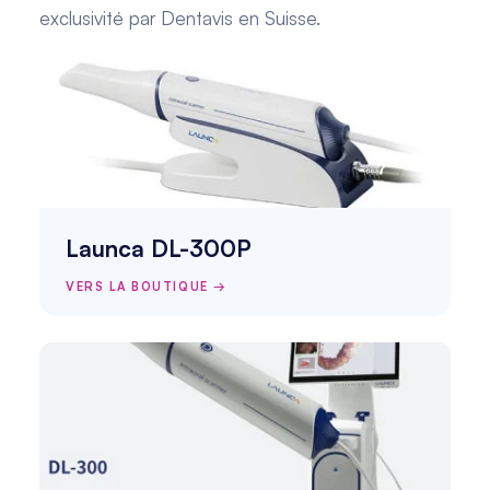
exclusivité par Dentavis en Suisse.
Launca DL-300P
VERS LA BOUTIQUE →