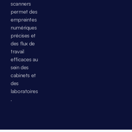
scanners 
permet des 
empreintes 
numériques 
précises et 
des flux de 
travail 
efficaces au 
sein des 
cabinets et 
des 
laboratoires
.