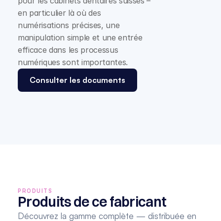
pour les cabinets dentaires suisses – 
en particulier là où des 
numérisations précises, une 
manipulation simple et une entrée 
efficace dans les processus 
numériques sont importantes.
Consulter les documents
PRODUITS
Produits de ce fabricant
Découvrez la gamme complète — distribuée en 