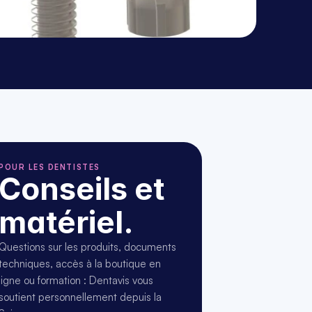
POUR LES DENTISTES
Conseils et 
matériel.
Questions sur les produits, documents 
techniques, accès à la boutique en 
ligne ou formation : Dentavis vous 
soutient personnellement depuis la 