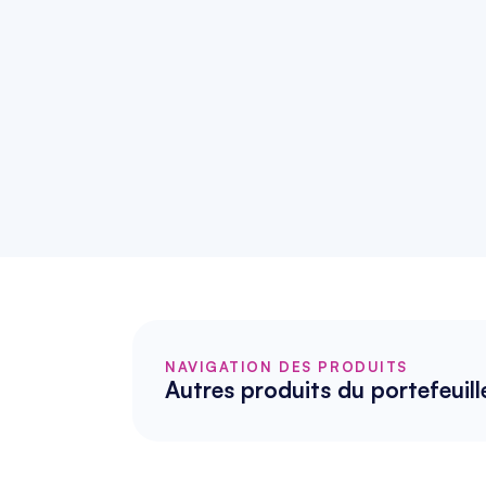
NAVIGATION DES PRODUITS
Autres produits du portefeuill