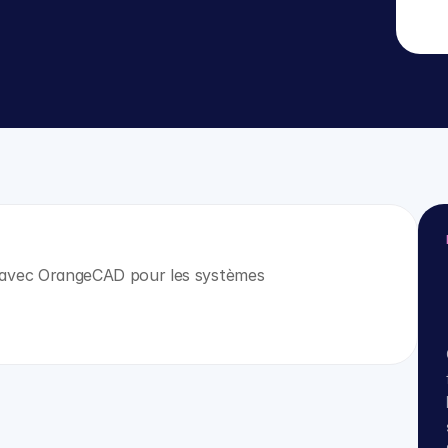
avec OrangeCAD pour les systèmes 