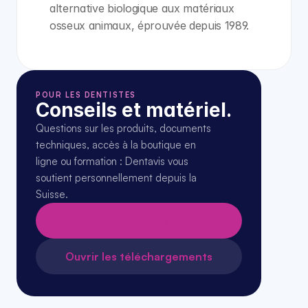
alternative biologique aux matériaux 
osseux animaux, éprouvée depuis 1989.
POUR LES DENTISTES
Conseils et matériel.
Questions sur les produits, documents 
techniques, accès à la boutique en 
ligne ou formation : Dentavis vous 
soutient personnellement depuis la 
Suisse.
Demander un conseil spécialisé →
Ouvrir les téléchargements