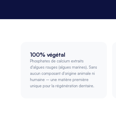
100% végétal
Phosphates de calcium extraits 
d'algues rouges (algues marines). Sans 
aucun composant d'origine animale ni 
humaine – une matière première 
unique pour la régénération dentaire.