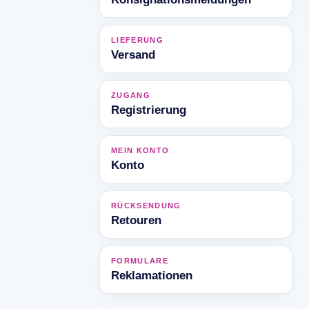
LIEFERUNG
Versand
ZUGANG
Registrierung
MEIN KONTO
Konto
RÜCKSENDUNG
Retouren
FORMULARE
Reklamationen