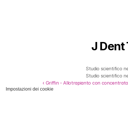
J Dent
Studio scientifico 
Studio scientifico 
‹ Griffin - Allotrapianto con concentrato 
Impostazioni dei cookie