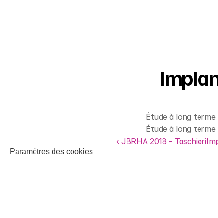
Implan
Étude à long terme 
Étude à long terme 
‹ JBRHA 2018 - Taschieri
Imp
Paramètres des cookies