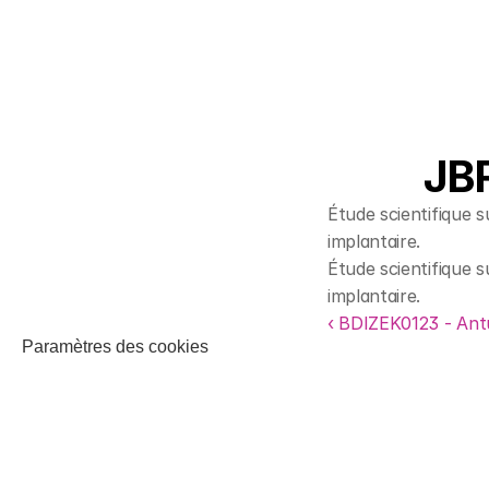
JBR
Étude scientifique s
implantaire.
Étude scientifique s
implantaire.
‹ BDIZEK0123 - Ant
Paramètres des cookies