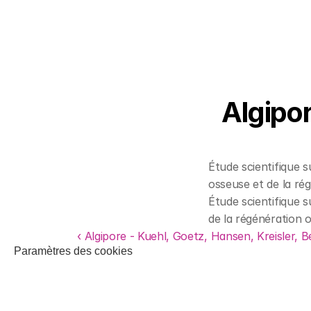
Algipor
Étude scientifique s
osseuse et de la ré
Étude scientifique s
de la régénération 
‹ Algipore - Kuehl, Goetz, Hansen, Kreisler, B
Paramètres des cookies