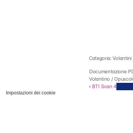
Categoria: Volantini
Documentazione PD
Volantino / Opuscol
‹ BTI Scan 4
Impostazioni dei cookie