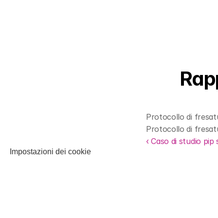
Rapp
Protocollo di fresa
Protocollo di fresa
‹ Caso di studio pip 
Impostazioni dei cookie