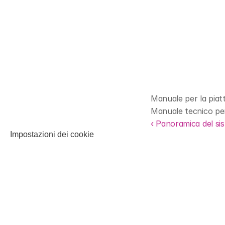
Manuale per la pia
Manuale tecnico pe
‹ Panoramica del s
Impostazioni dei cookie