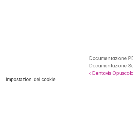
Documentazione PDF 
Documentazione Scan 
‹ Dentavis Opuscolo
Impostazioni dei cookie