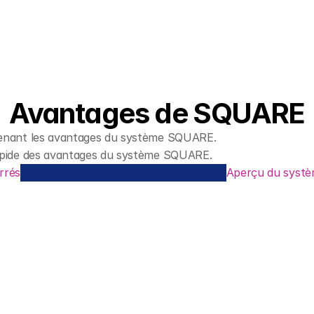
Avantages de SQUARE
nant les avantages du système SQUARE.
pide des avantages du système SQUARE.
arrés
Aperçu du syst