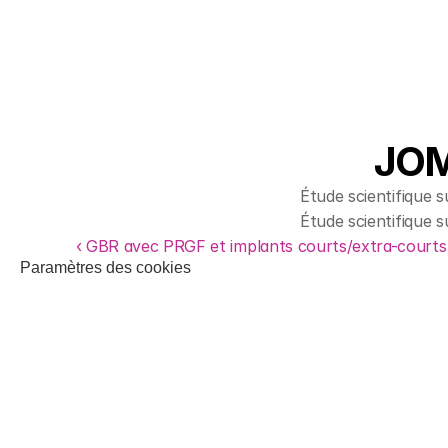
JOM
Étude scientifique s
Étude scientifique s
‹ GBR avec PRGF et implants courts/extra-courts
Paramètres des cookies