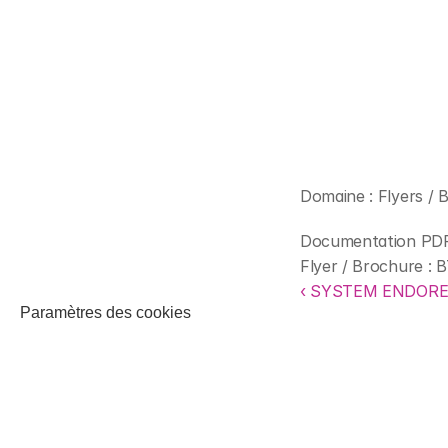
Domaine : Flyers / 
Documentation PDF
Flyer / Brochure : 
‹ SYSTEM ENDORE
Paramètres des cookies