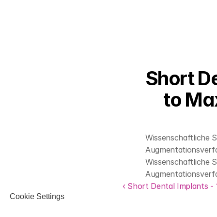
Short D
to Max
Wissenschaftliche S
Augmentationsverf
Wissenschaftliche S
Augmentationsverf
‹ Short Dental Implants - 
Cookie Settings