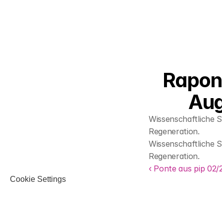
Rapone
Aug
Wissenschaftliche S
Regeneration.
Wissenschaftliche S
Regeneration.
‹ Ponte aus pip 02/2
Cookie Settings