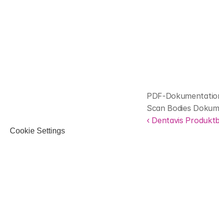
PDF-Dokumentation 
Scan Bodies Dokume
‹ Dentavis Produkt
Cookie Settings