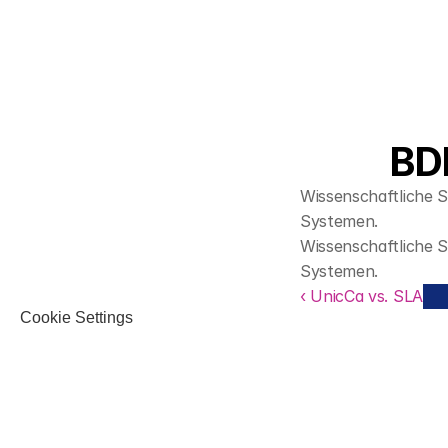
BDI
Wissenschaftliche S
Systemen.
Wissenschaftliche S
Systemen.
‹ UnicCa vs. SLA
Cookie Settings